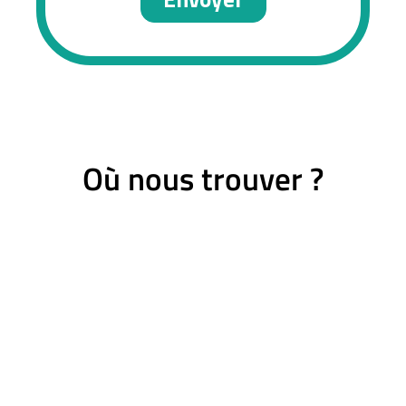
Où nous trouver ?