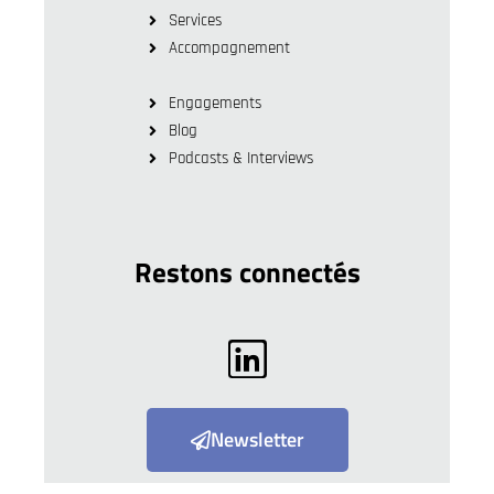
Services
Accompagnement
Engagements
Blog
Podcasts & Interviews
Restons connectés
Newsletter