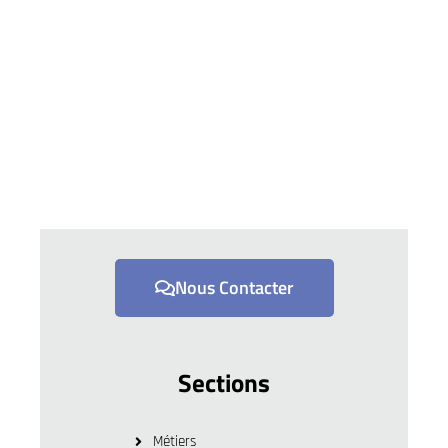
Nous Contacter
Sections
Métiers