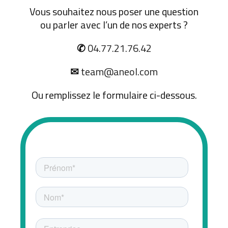
Vous souhaitez nous poser une question
ou parler avec l’un de nos experts ?
✆
04.77.21.76.42
✉
team@aneol.com
Ou remplissez le formulaire ci-dessous.