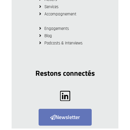
Services
Accompagnement
Engagements
Blog
Podcasts & Interviews
Restons connectés
Newsletter