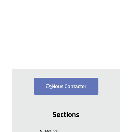
Nous Contacter
Sections
Métiers