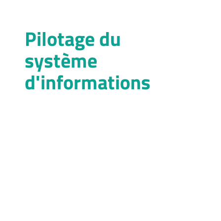
Pilotage du
système
d'informations