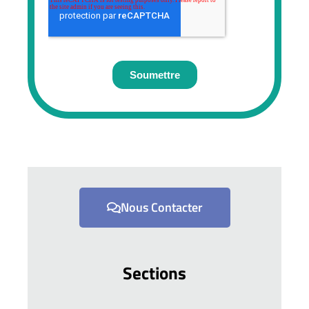
Nous Contacter
Sections