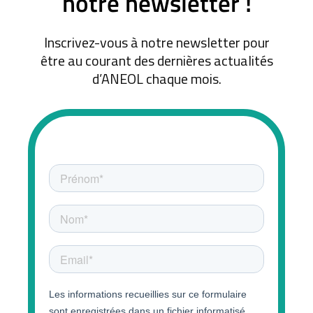
notre newsletter !
Inscrivez-vous à notre newsletter pour
être au courant des dernières actualités
d’ANEOL chaque mois.