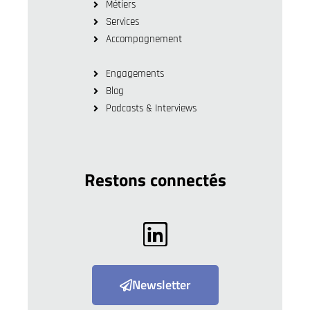
Métiers
Services
Accompagnement
Engagements
Blog
Podcasts & Interviews
Restons connectés
Newsletter