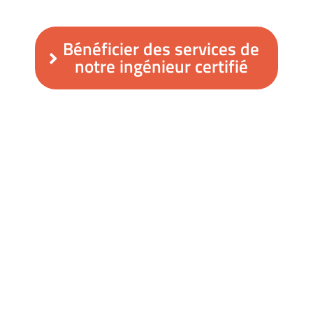
Bénéficier des services de
notre ingénieur certifié