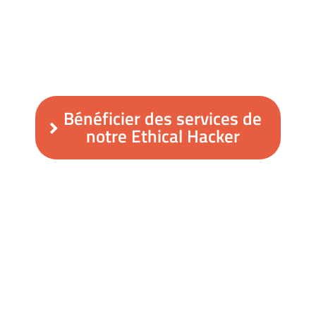
Bénéficier des services de
notre Ethical Hacker