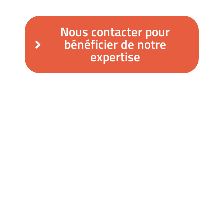
Nous contacter pour
bénéficier de notre
expertise